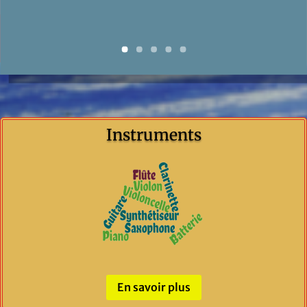
Instruments
En savoir plus