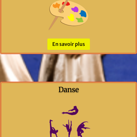
En savoir plus
Danse