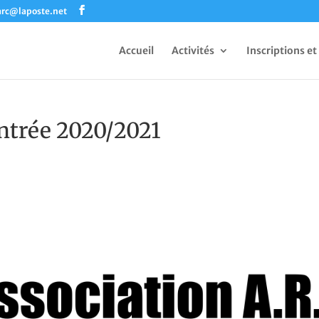
arc@laposte.net
Accueil
Activités
Inscriptions et
entrée 2020/2021