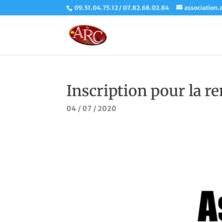
09.51.04.75.12 / 07.82.68.02.84
association.
Inscription pour la r
04 / 07 / 2020