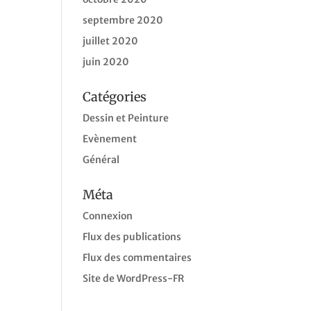
septembre 2020
juillet 2020
juin 2020
Catégories
Dessin et Peinture
Evènement
Général
Méta
Connexion
Flux des publications
Flux des commentaires
Site de WordPress-FR