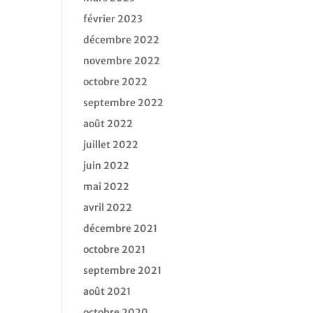
février 2023
décembre 2022
novembre 2022
octobre 2022
septembre 2022
août 2022
juillet 2022
juin 2022
mai 2022
avril 2022
décembre 2021
octobre 2021
septembre 2021
août 2021
octobre 2020