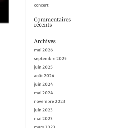
concert
Commentaires
récents
Archives
mai 2026
septembre 2025
juin 2025
août 2024
juin 2024
mai 2024
novembre 2023
juin 2023
mai 2023
mars 2023