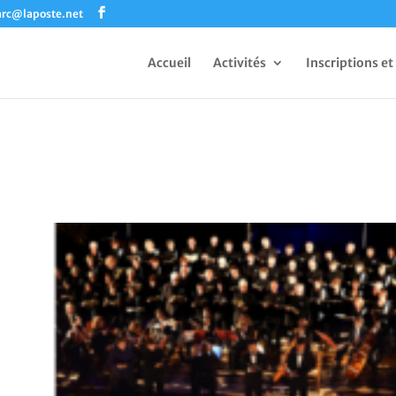
arc@laposte.net
Accueil
Activités
Inscriptions et