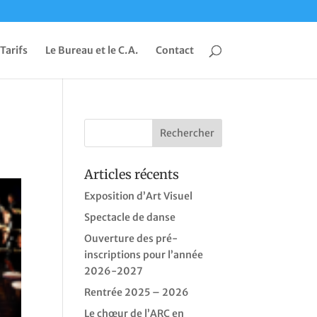
 Tarifs
Le Bureau et le C.A.
Contact
Articles récents
Exposition d’Art Visuel
Spectacle de danse
Ouverture des pré-
inscriptions pour l’année
2026-2027
Rentrée 2025 – 2026
Le chœur de l’ARC en