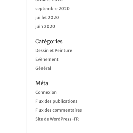
septembre 2020
juillet 2020
juin 2020
Catégories
Dessin et Peinture
Evènement
Général
Méta
Connexion
Flux des publications
Flux des commentaires
Site de WordPress-FR