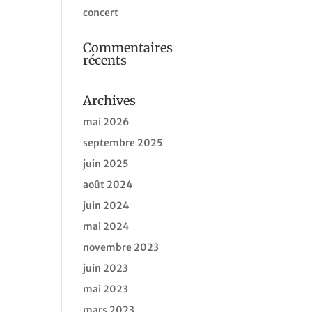
concert
Commentaires
récents
Archives
mai 2026
septembre 2025
juin 2025
août 2024
juin 2024
mai 2024
novembre 2023
juin 2023
mai 2023
mars 2023