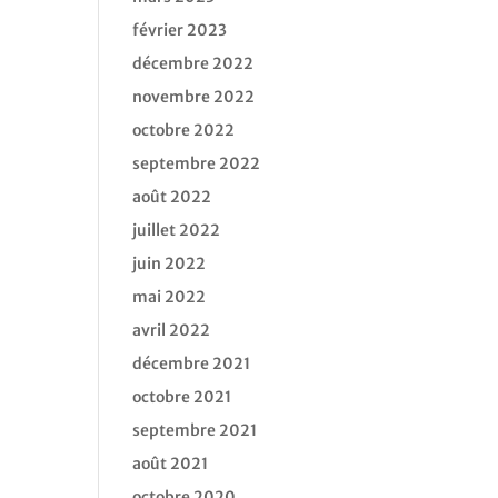
février 2023
décembre 2022
novembre 2022
octobre 2022
septembre 2022
août 2022
juillet 2022
juin 2022
mai 2022
avril 2022
décembre 2021
octobre 2021
septembre 2021
août 2021
octobre 2020