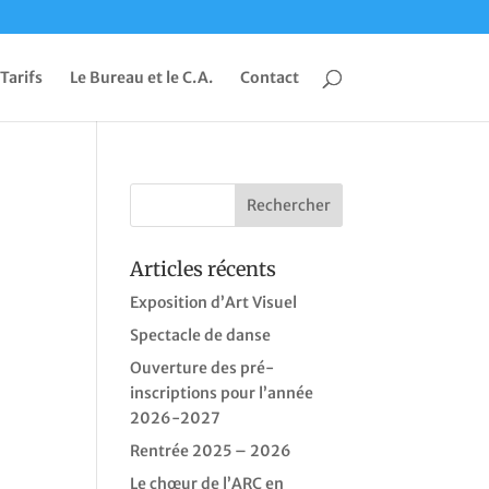
 Tarifs
Le Bureau et le C.A.
Contact
Articles récents
Exposition d’Art Visuel
Spectacle de danse
Ouverture des pré-
inscriptions pour l’année
2026-2027
Rentrée 2025 – 2026
Le chœur de l’ARC en